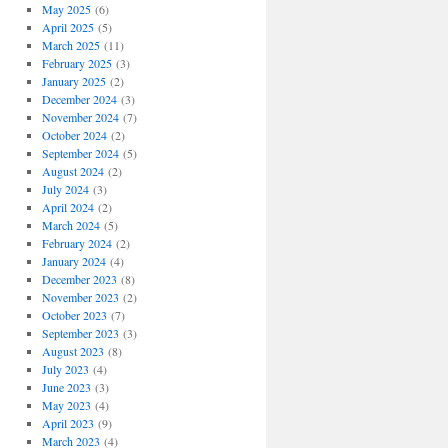
May 2025
(6)
April 2025
(5)
March 2025
(11)
February 2025
(3)
January 2025
(2)
December 2024
(3)
November 2024
(7)
October 2024
(2)
September 2024
(5)
August 2024
(2)
July 2024
(3)
April 2024
(2)
March 2024
(5)
February 2024
(2)
January 2024
(4)
December 2023
(8)
November 2023
(2)
October 2023
(7)
September 2023
(3)
August 2023
(8)
July 2023
(4)
June 2023
(3)
May 2023
(4)
April 2023
(9)
March 2023
(4)