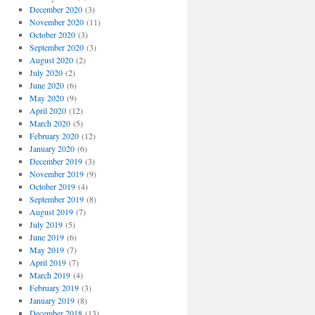
December 2020
(3)
November 2020
(11)
October 2020
(3)
September 2020
(3)
August 2020
(2)
July 2020
(2)
June 2020
(6)
May 2020
(9)
April 2020
(12)
March 2020
(5)
February 2020
(12)
January 2020
(6)
December 2019
(3)
November 2019
(9)
October 2019
(4)
September 2019
(8)
August 2019
(7)
July 2019
(5)
June 2019
(6)
May 2019
(7)
April 2019
(7)
March 2019
(4)
February 2019
(3)
January 2019
(8)
December 2018
(13)