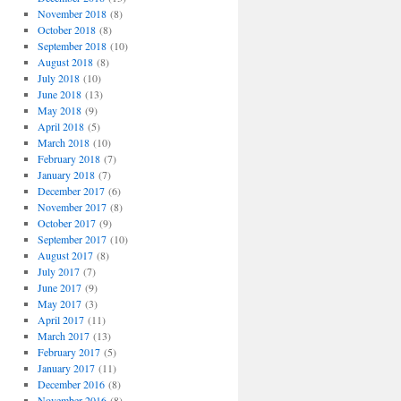
November 2018
(8)
October 2018
(8)
September 2018
(10)
August 2018
(8)
July 2018
(10)
June 2018
(13)
May 2018
(9)
April 2018
(5)
March 2018
(10)
February 2018
(7)
January 2018
(7)
December 2017
(6)
November 2017
(8)
October 2017
(9)
September 2017
(10)
August 2017
(8)
July 2017
(7)
June 2017
(9)
May 2017
(3)
April 2017
(11)
March 2017
(13)
February 2017
(5)
January 2017
(11)
December 2016
(8)
November 2016
(8)