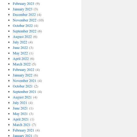
February 2023
(9)
January 2023
(3)
December 2022
(4)
November 2022
(10)
October 2022
(4)
September 2022
(6)
August 2022
(6)
July 2022
(4)
June 2022
(3)
May 2022
(1)
April 2022
(6)
March 2022
(5)
February 2022
(4)
January 2022
(6)
November 2021
(4)
October 2021
(2)
September 2021
(4)
August 2021
(4)
July 2021
(4)
June 2021
(1)
May 2021
(3)
April 2021
(1)
March 2021
(7)
February 2021
(4)
January 2021
(3)