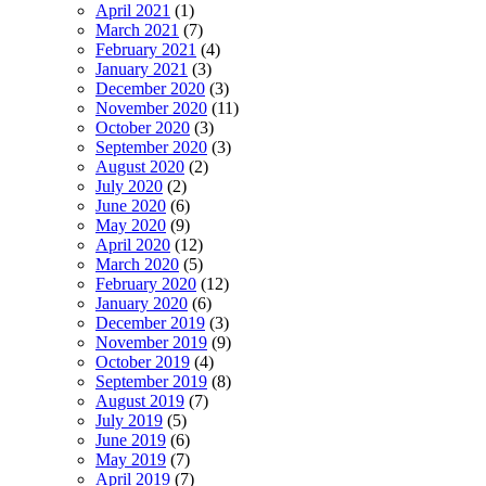
April 2021
(1)
March 2021
(7)
February 2021
(4)
January 2021
(3)
December 2020
(3)
November 2020
(11)
October 2020
(3)
September 2020
(3)
August 2020
(2)
July 2020
(2)
June 2020
(6)
May 2020
(9)
April 2020
(12)
March 2020
(5)
February 2020
(12)
January 2020
(6)
December 2019
(3)
November 2019
(9)
October 2019
(4)
September 2019
(8)
August 2019
(7)
July 2019
(5)
June 2019
(6)
May 2019
(7)
April 2019
(7)