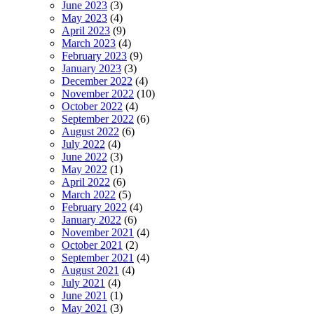
June 2023
(3)
May 2023
(4)
April 2023
(9)
March 2023
(4)
February 2023
(9)
January 2023
(3)
December 2022
(4)
November 2022
(10)
October 2022
(4)
September 2022
(6)
August 2022
(6)
July 2022
(4)
June 2022
(3)
May 2022
(1)
April 2022
(6)
March 2022
(5)
February 2022
(4)
January 2022
(6)
November 2021
(4)
October 2021
(2)
September 2021
(4)
August 2021
(4)
July 2021
(4)
June 2021
(1)
May 2021
(3)