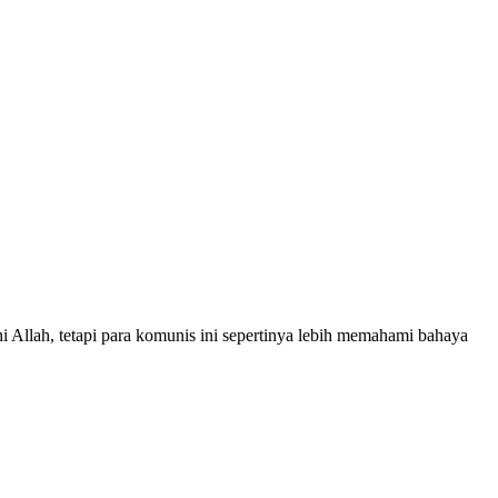
 Allah, tetapi para komunis ini sepertinya lebih memahami bahaya