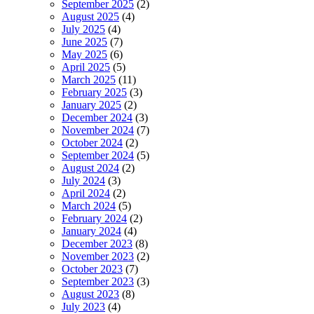
September 2025
(2)
August 2025
(4)
July 2025
(4)
June 2025
(7)
May 2025
(6)
April 2025
(5)
March 2025
(11)
February 2025
(3)
January 2025
(2)
December 2024
(3)
November 2024
(7)
October 2024
(2)
September 2024
(5)
August 2024
(2)
July 2024
(3)
April 2024
(2)
March 2024
(5)
February 2024
(2)
January 2024
(4)
December 2023
(8)
November 2023
(2)
October 2023
(7)
September 2023
(3)
August 2023
(8)
July 2023
(4)