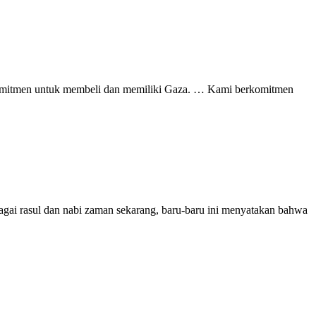
komitmen untuk membeli dan memiliki Gaza. … Kami berkomitmen
bagai rasul dan nabi zaman sekarang, baru-baru ini menyatakan bahwa