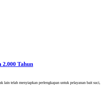
h 2.000 Tahun
 lain telah menyiapkan perlengkapan untuk pelayanan bait suci,