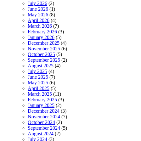
July 2026
(2)
June 2026
(1)
May 2026
(8)
April 2026
(4)
March 2026
(7)
February 2026
(3)
January 2026
(5)
December 2025
(4)
November 2025
(6)
October 2025
(5)
September 2025
(2)
August 2025
(4)
July 2025
(4)
June 2025
(7)
May 2025
(6)
April 2025
(5)
March 2025
(11)
February 2025
(3)
January 2025
(2)
December 2024
(3)
November 2024
(7)
October 2024
(2)
September 2024
(5)
August 2024
(2)
July 2024
(3)