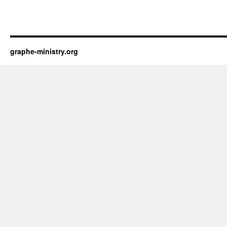
graphe-ministry.org