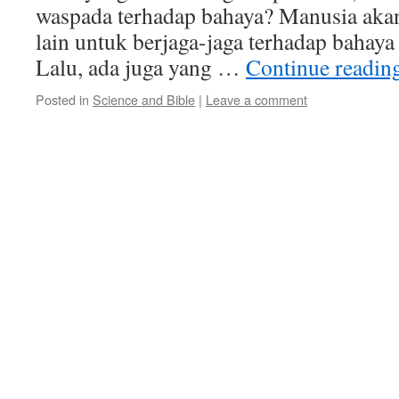
waspada terhadap bahaya? Manusia ak
lain untuk berjaga-jaga terhadap bahaya 
Lalu, ada juga yang …
Continue readin
Posted in
Science and Bible
|
Leave a comment