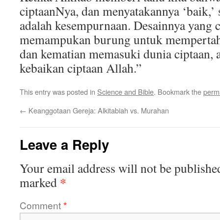
ciptaanNya, dan menyatakannya ‘baik,’ 
adalah kesempurnaan. Desainnya yang c
memampukan burung untuk mempertahan
dan kematian memasuki dunia ciptaan, a
kebaikan ciptaan Allah.”
This entry was posted in
Science and Bible
. Bookmark the
perm
←
Keanggotaan Gereja: Alkitabiah vs. Murahan
Leave a Reply
Your email address will not be publishe
*
marked
Comment
*