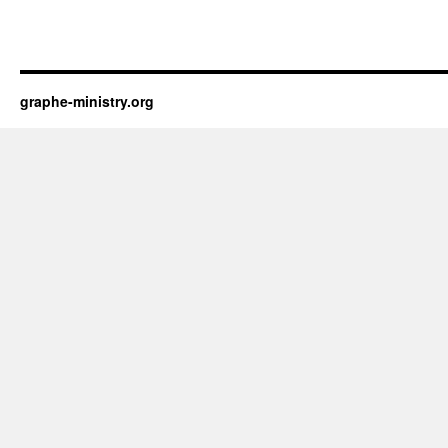
graphe-ministry.org