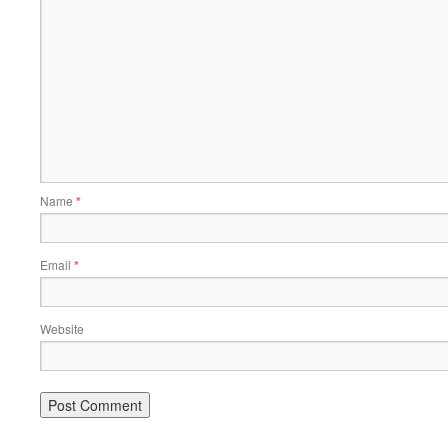
Name
*
Email
*
Website