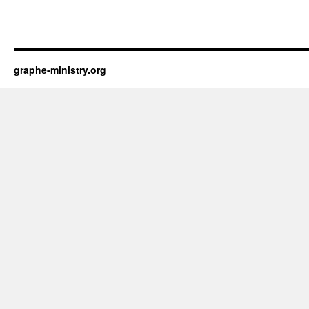
graphe-ministry.org