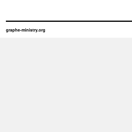
graphe-ministry.org