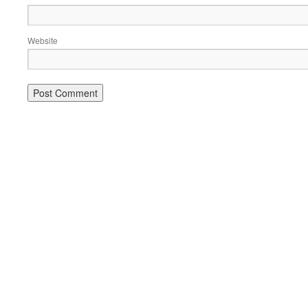
Website