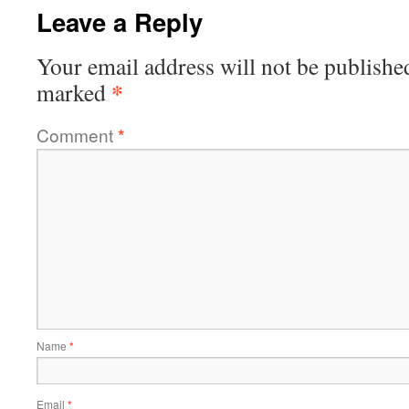
Leave a Reply
Your email address will not be publishe
*
marked
Comment
*
Name
*
Email
*