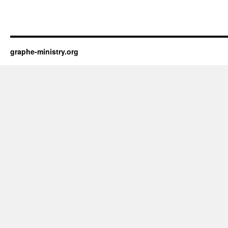
graphe-ministry.org