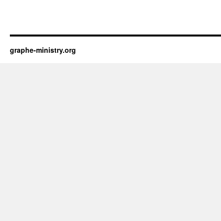
graphe-ministry.org