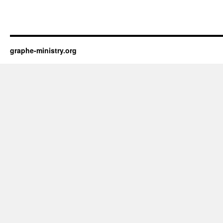
graphe-ministry.org