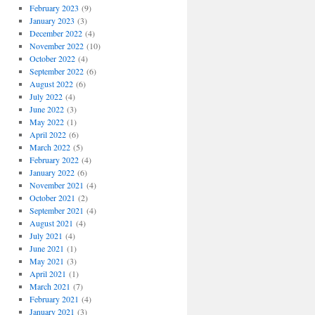
February 2023
(9)
January 2023
(3)
December 2022
(4)
November 2022
(10)
October 2022
(4)
September 2022
(6)
August 2022
(6)
July 2022
(4)
June 2022
(3)
May 2022
(1)
April 2022
(6)
March 2022
(5)
February 2022
(4)
January 2022
(6)
November 2021
(4)
October 2021
(2)
September 2021
(4)
August 2021
(4)
July 2021
(4)
June 2021
(1)
May 2021
(3)
April 2021
(1)
March 2021
(7)
February 2021
(4)
January 2021
(3)