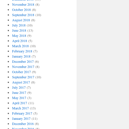
November 2018
(8)
October 2018
(8)
September 2018
(10)
August 2018
(8)
July 2018
(10)
June 2018
(13)
May 2018
(9)
April 2018
(5)
March 2018
(10)
February 2018
(7)
January 2018
(7)
December 2017
(6)
November 2017
(8)
October 2017
(9)
September 2017
(10)
August 2017
(8)
July 2017
(7)
June 2017
(9)
May 2017
(3)
April 2017
(11)
March 2017
(13)
February 2017
(5)
January 2017
(11)
December 2016
(8)
November 2016
(8)