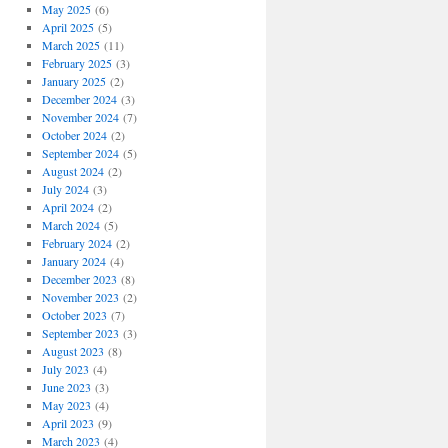
May 2025
(6)
April 2025
(5)
March 2025
(11)
February 2025
(3)
January 2025
(2)
December 2024
(3)
November 2024
(7)
October 2024
(2)
September 2024
(5)
August 2024
(2)
July 2024
(3)
April 2024
(2)
March 2024
(5)
February 2024
(2)
January 2024
(4)
December 2023
(8)
November 2023
(2)
October 2023
(7)
September 2023
(3)
August 2023
(8)
July 2023
(4)
June 2023
(3)
May 2023
(4)
April 2023
(9)
March 2023
(4)