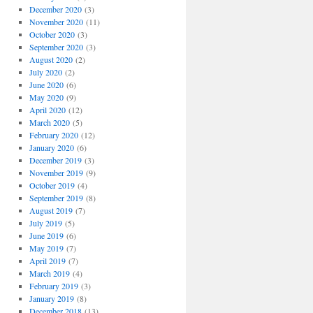
December 2020
(3)
November 2020
(11)
October 2020
(3)
September 2020
(3)
August 2020
(2)
July 2020
(2)
June 2020
(6)
May 2020
(9)
April 2020
(12)
March 2020
(5)
February 2020
(12)
January 2020
(6)
December 2019
(3)
November 2019
(9)
October 2019
(4)
September 2019
(8)
August 2019
(7)
July 2019
(5)
June 2019
(6)
May 2019
(7)
April 2019
(7)
March 2019
(4)
February 2019
(3)
January 2019
(8)
December 2018
(13)