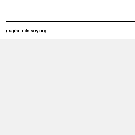
graphe-ministry.org