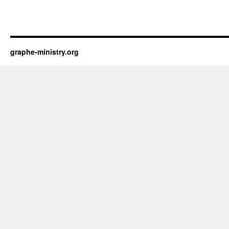
graphe-ministry.org