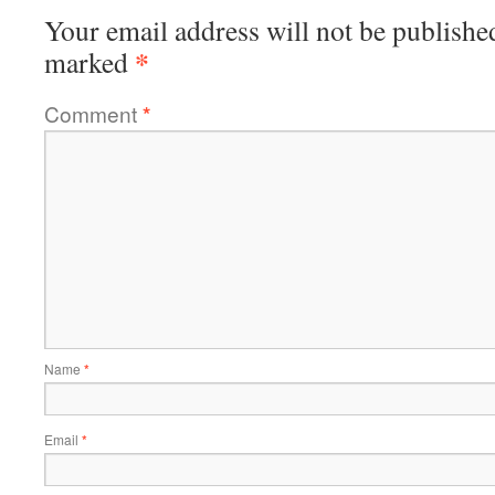
Your email address will not be publishe
*
marked
Comment
*
Name
*
Email
*