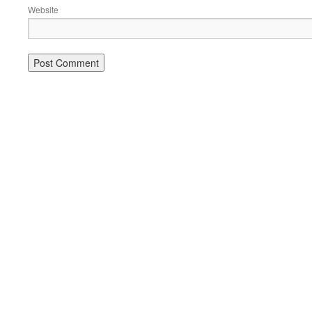
Website