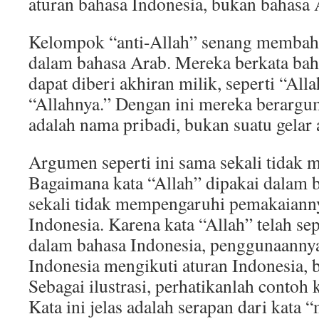
aturan bahasa Indonesia, bukan bahasa 
Kelompok “anti-Allah” senang membaha
dalam bahasa Arab. Mereka berkata bah
dapat diberi akhiran milik, seperti “All
“Allahnya.” Dengan ini mereka berargu
adalah nama pribadi, bukan suatu gelar 
Argumen seperti ini sama sekali tidak m
Bagaimana kata “Allah” dipakai dalam 
sekali tidak mempengaruhi pemakaiann
Indonesia. Karena kata “Allah” telah se
dalam bahasa Indonesia, penggunaanny
Indonesia mengikuti aturan Indonesia, 
Sebagai ilustrasi, perhatikanlah contoh
Kata ini jelas adalah serapan dari kat