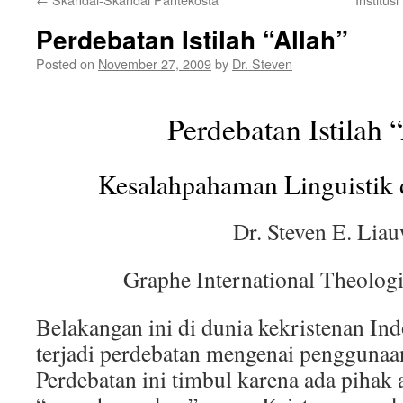
Perdebatan Istilah “Allah”
Posted on
November 27, 2009
by
Dr. Steven
Perdebatan Istilah 
Kesalahpahaman Linguistik 
Dr. Steven E. Lia
Graphe International Theolog
Belakangan ini di dunia kekristenan Ind
terjadi perdebatan mengenai penggunaan 
Perdebatan ini timbul karena ada pihak