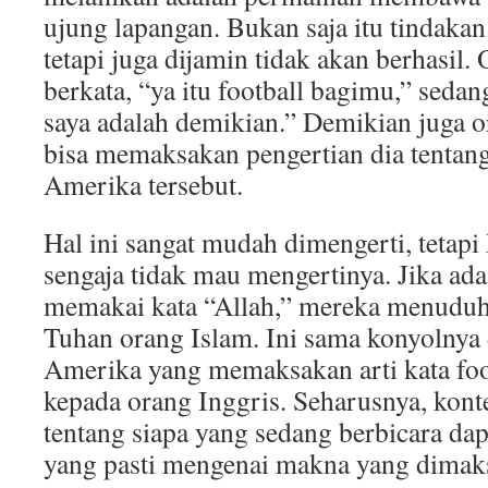
ujung lapangan. Bukan saja itu tindakan
tetapi juga dijamin tidak akan berhasil.
berkata, “ya itu football bagimu,” sedan
saya adalah demikian.” Demikian juga or
bisa memaksakan pengertian dia tentang
Amerika tersebut.
Hal ini sangat mudah dimengerti, tetapi
sengaja tidak mau mengertinya. Jika ad
memakai kata “Allah,” mereka menud
Tuhan orang Islam. Ini sama konyolnya
Amerika yang memaksakan arti kata foo
kepada orang Inggris. Seharusnya, kon
tentang siapa yang sedang berbicara da
yang pasti mengenai makna yang dimak