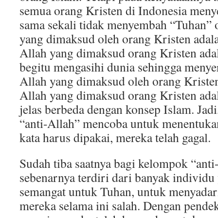
semua orang Kristen di Indonesia meny
sama sekali tidak menyembah “Tuhan” o
yang dimaksud oleh orang Kristen adala
Allah yang dimaksud orang Kristen ada
begitu mengasihi dunia sehingga meny
Allah yang dimaksud oleh orang Kristen
Allah yang dimaksud orang Kristen ada
jelas berbeda dengan konsep Islam. Ja
“anti-Allah” mencoba untuk menentuka
kata harus dipakai, mereka telah gagal.
Sudah tiba saatnya bagi kelompok “anti
sebenarnya terdiri dari banyak individu
semangat untuk Tuhan, untuk menyadar
mereka selama ini salah. Dengan pendek