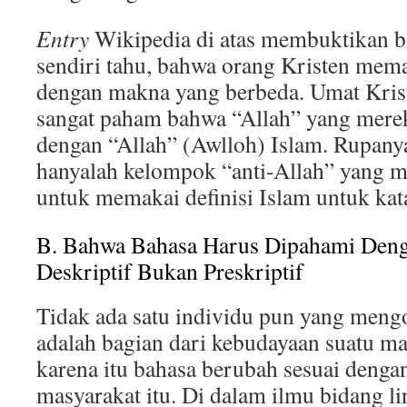
Entry
Wikipedia di atas membuktikan 
sendiri tahu, bahwa orang Kristen mema
dengan makna yang berbeda. Umat Kristi
sangat paham bahwa “Allah” yang mere
dengan “Allah” (Awlloh) Islam. Rupanya
hanyalah kelompok “anti-Allah” yang 
untuk memakai definisi Islam untuk kata
B. Bahwa Bahasa Harus Dipahami Deng
Deskriptif Bukan Preskriptif
Tidak ada satu individu pun yang meng
adalah bagian dari kebudayaan suatu ma
karena itu bahasa berubah sesuai deng
masyarakat itu. Di dalam ilmu bidang li