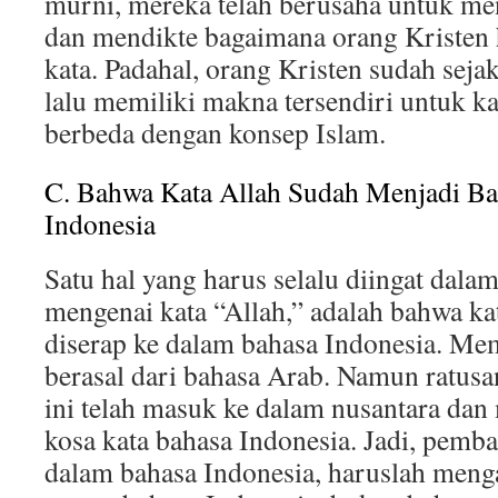
murni, mereka telah berusaha untuk men
dan mendikte bagaimana orang Kristen
kata. Padahal, orang Kristen sudah seja
lalu memiliki makna tersendiri untuk ka
berbeda dengan konsep Islam.
C. Bahwa Kata Allah Sudah Menjadi Ba
Indonesia
Satu hal yang harus selalu diingat dal
mengenai kata “Allah,” adalah bahwa ka
diserap ke dalam bahasa Indonesia. Me
berasal dari bahasa Arab. Namun ratusan
ini telah masuk ke dalam nusantara dan
kosa kata bahasa Indonesia. Jadi, pemba
dalam bahasa Indonesia, haruslah meng