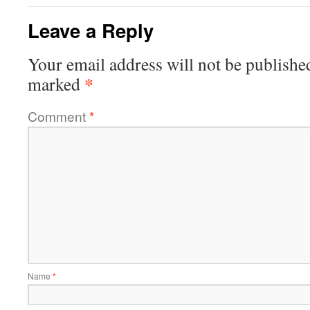
Leave a Reply
Your email address will not be publishe
*
marked
Comment
*
Name
*