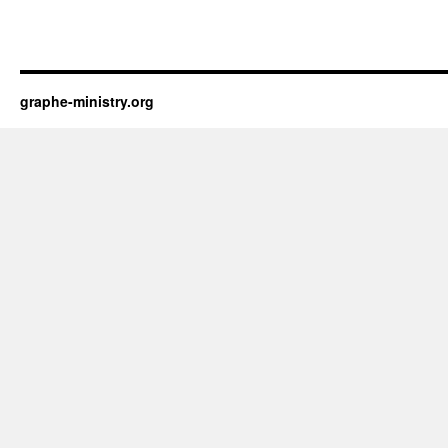
graphe-ministry.org