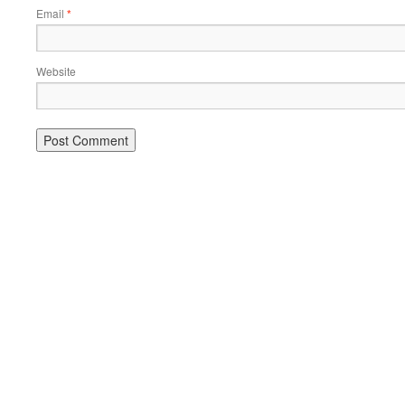
Email
*
Website