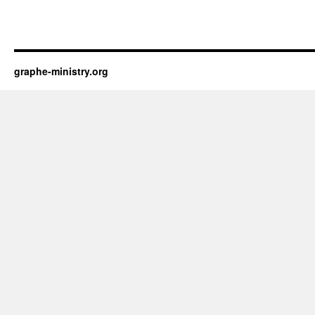
graphe-ministry.org