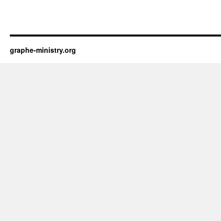
graphe-ministry.org