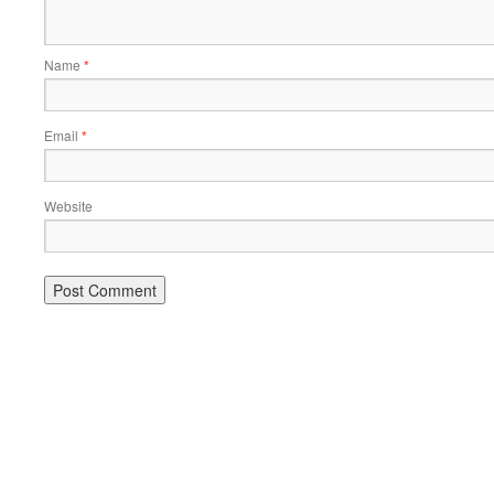
Name
*
Email
*
Website