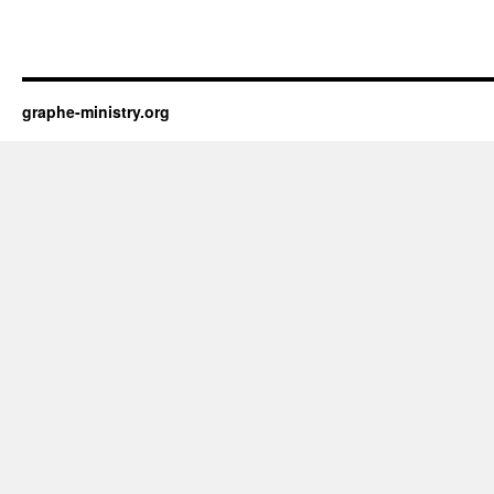
graphe-ministry.org