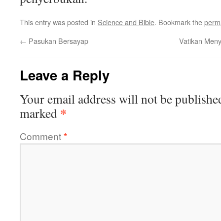
This entry was posted in
Science and Bible
. Bookmark the
perm
←
Pasukan Bersayap
Vatikan Men
Leave a Reply
Your email address will not be publishe
*
marked
Comment
*