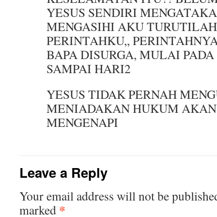
YESUS SENDIRI MENGATAKA
MENGASIHI AKU TURUTILAH
PERINTAHKU,, PERINTAHNYA
BAPA DISURGA, MULAI PADA
SAMPAI HARI2
YESUS TIDAK PERNAH MEN
MENIADAKAN HUKUM AKAN 
MENGENAPI
Leave a Reply
Your email address will not be publishe
*
marked