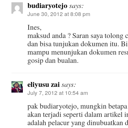
budiaryotejo
says:
June 30, 2012 at 8:08 pm
Ines,
maksud anda ? Saran saya tolong
dan bisa tunjukan dokumen itu. Bi
mampu menunjukan dokumen resmi
gosip dan bualan.
eliyusu zai
says:
July 7, 2012 at 10:54 am
pak budiaryotejo, mungkin betapa 
akan terjadi seperti dalam artikel 
adalah pelacur yang dinubuatkan 