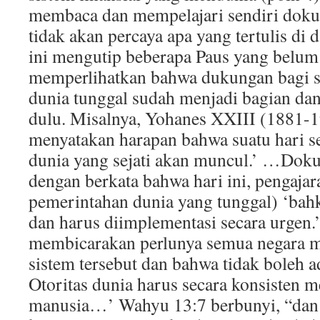
membaca dan mempelajari sendiri doku
tidak akan percaya apa yang tertulis 
ini mengutip beberapa Paus yang belum
memperlihatkan bahwa dukungan bagi 
dunia tunggal sudah menjadi bagian dan
dulu. Misalnya, Yohanes XXIII (1881-
menyatakan harapan bahwa suatu hari se
dunia yang sejati akan muncul.’ …Dok
dengan berkata bahwa hari ini, pengajar
pemerintahan dunia yang tunggal) ‘bahk
dan harus diimplementasi secara urge
membicarakan perlunya semua negara m
sistem tersebut dan bahwa tidak boleh a
Otoritas dunia harus secara konsisten 
manusia…’ Wahyu 13:7 berbunyi, “dan 