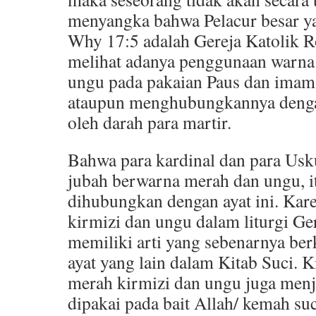
menyangka bahwa Pelacur besar y
Why 17:5 adalah Gereja Katolik 
melihat adanya penggunaan warna
ungu pada pakaian Paus dan imam
ataupun menghubungkannya denga
oleh darah para martir.
Bahwa para kardinal dan para Us
jubah berwarna merah dan ungu, i
dihubungkan dengan ayat ini. Kar
kirmizi dan ungu dalam liturgi Ger
memiliki arti yang sebenarnya ber
ayat yang lain dalam Kitab Suci. K
merah kirmizi dan ungu juga menj
dipakai pada bait Allah/ kemah suci