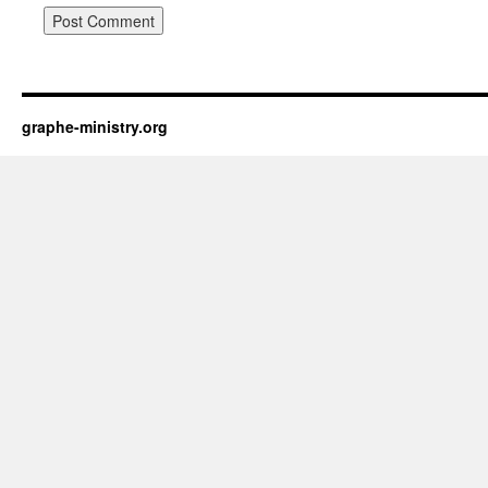
graphe-ministry.org