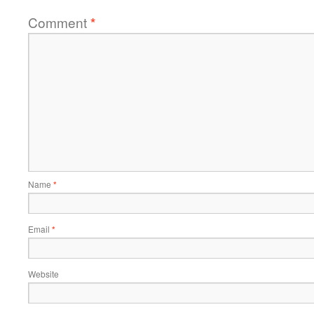
Comment
*
Name
*
Email
*
Website