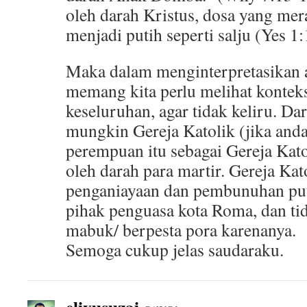
oleh darah Kristus, dosa yang mer
menjadi putih seperti salju (Yes 1:
Maka dalam menginterpretasikan a
memang kita perlu melihat kontek
keseluruhan, agar tidak keliru. Dar
mungkin Gereja Katolik (jika and
perempuan itu sebagai Gereja Kat
oleh darah para martir. Gereja Kat
penganiayaan dan pembunuhan put
pihak penguasa kota Roma, dan t
mabuk/ berpesta pora karenanya.
Semoga cukup jelas saudaraku.