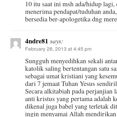
10 itu saat ini msh ada/hidup lagi
menerima pendapat/tuduhan anda,
bersedia ber-apologetika dng mer
4ndre81
says:
February 28, 2013 at 4:45 pm
Sungguh menyedihkan sekali antar
katolik saling bertentangan satu s
sebagai umat kristiani yang kesem
dari 7 jemaat Tuhan Yesus sendiril
Secara alkitabiah pada perjanjian
anti kristus yang pertama adalah 
dikenal juga babel yang terletak d
ingin menyamai Allah mendirikan