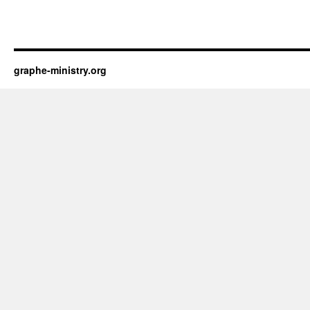
graphe-ministry.org