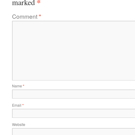
*
marked
Comment
*
Name
*
Email
*
Website