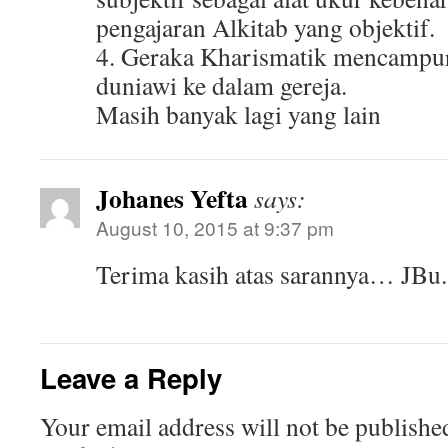
pengajaran Alkitab yang objektif.
4. Geraka Kharismatik mencampu
duniawi ke dalam gereja.
Masih banyak lagi yang lain
Johanes Yefta
says:
August 10, 2015 at 9:37 pm
Terima kasih atas sarannya… JBu.
Leave a Reply
Your email address will not be publishe