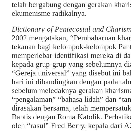
telah bergabung dengan gerakan khari
ekumenisme radikalnya.
Dictionary of Pentecostal and Charis
2002 mengatakan, “Pembaharuan kha
tekanan bagi kelompok-kelompok Pant
memperlebar identifikasi mereka di da
kepada grup-grup yang sebelumnya di
“Gereja universal” yang disebut ini ba
hari ini dibandingkan dengan pada tah
sebelum meledaknya gerakan kharismat
“pengalaman” “bahasa lidah” dan “tan
dirasakan bersama, telah mempersatuk
Baptis dengan Roma Katolik. Perhatik
oleh “rasul” Fred Berry, kepala dari