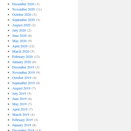
December 2020
(3)
November 2020
(11)
October 2020
(3)
September 2020
(3)
August 2020
(2)
July 2020
(2)
June 2020
(6)
May 2020
(9)
April 2020
(12)
March 2020
(5)
February 2020
(12)
January 2020
(6)
December 2019
(3)
November 2019
(9)
October 2019
(4)
September 2019
(8)
August 2019
(7)
July 2019
(5)
June 2019
(6)
May 2019
(7)
April 2019
(7)
March 2019
(4)
February 2019
(3)
January 2019
(8)
December 2018
(13)