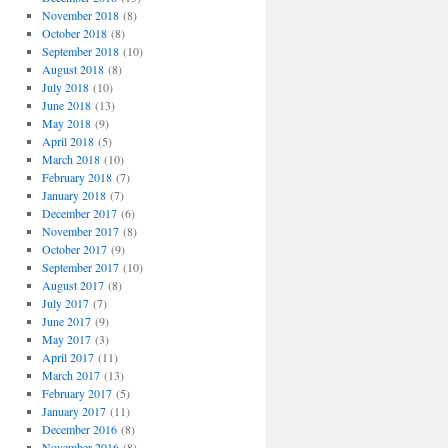
November 2018
(8)
October 2018
(8)
September 2018
(10)
August 2018
(8)
July 2018
(10)
June 2018
(13)
May 2018
(9)
April 2018
(5)
March 2018
(10)
February 2018
(7)
January 2018
(7)
December 2017
(6)
November 2017
(8)
October 2017
(9)
September 2017
(10)
August 2017
(8)
July 2017
(7)
June 2017
(9)
May 2017
(3)
April 2017
(11)
March 2017
(13)
February 2017
(5)
January 2017
(11)
December 2016
(8)
November 2016
(8)