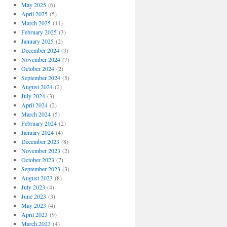
May 2025
(6)
April 2025
(5)
March 2025
(11)
February 2025
(3)
January 2025
(2)
December 2024
(3)
November 2024
(7)
October 2024
(2)
September 2024
(5)
August 2024
(2)
July 2024
(3)
April 2024
(2)
March 2024
(5)
February 2024
(2)
January 2024
(4)
December 2023
(8)
November 2023
(2)
October 2023
(7)
September 2023
(3)
August 2023
(8)
July 2023
(4)
June 2023
(3)
May 2023
(4)
April 2023
(9)
March 2023
(4)