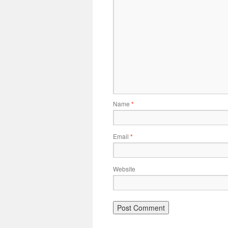
Name
*
Email
*
Website