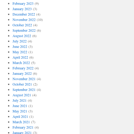
February 2023
(9)
January 2023
(3)
December 2022
(4)
November 2022
(10)
October 2022
(4)
September 2022
(6)
August 2022
(6)
July 2022
(4)
June 2022
(3)
May 2022
(1)
April 2022
(6)
March 2022
(5)
February 2022
(4)
January 2022
(6)
November 2021
(4)
October 2021
(2)
September 2021
(4)
August 2021
(4)
July 2021
(4)
June 2021
(1)
May 2021
(3)
April 2021
(1)
March 2021
(7)
February 2021
(4)
January 2021
(3)