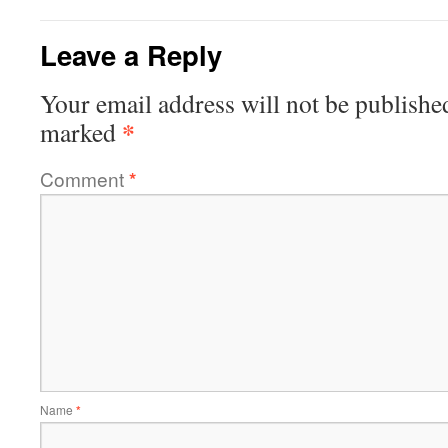
Leave a Reply
Your email address will not be publishe
*
marked
Comment
*
Name
*