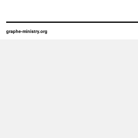
graphe-ministry.org