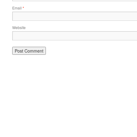
Email
*
Website