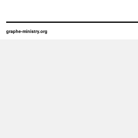
graphe-ministry.org