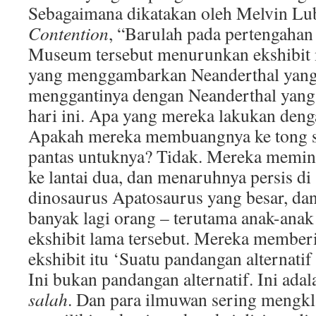
Sebagaimana dikatakan oleh Melvin L
Contention
, “Barulah pada pertengahan
Museum tersebut menurunkan ekshibit
yang menggambarkan Neanderthal yang 
menggantinya dengan Neanderthal yang t
hari ini. Apa yang mereka lakukan deng
Apakah mereka membuangnya ke tong s
pantas untuknya? Tidak. Mereka memin
ke lantai dua, dan menaruhnya persis d
dinosaurus Apatosaurus yang besar, dan 
banyak lagi orang – terutama anak-anak
ekshibit lama tersebut. Mereka memberi
ekshibit itu ‘Suatu pandangan alternatif
Ini bukan pandangan alternatif. Ini ad
salah
. Dan para ilmuwan sering mengkl