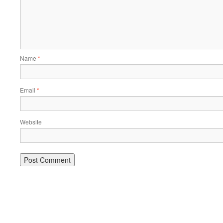
Name
*
Email
*
Website