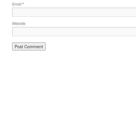
Email
*
Website