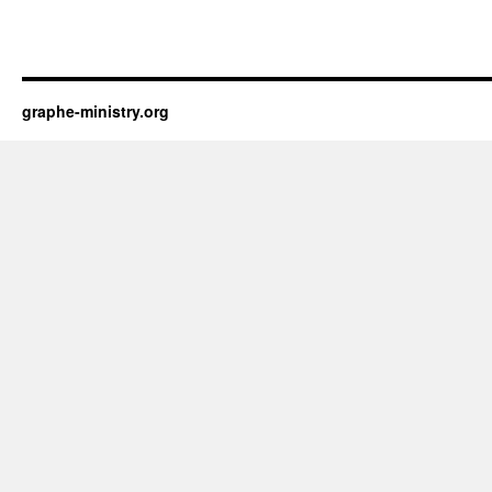
graphe-ministry.org