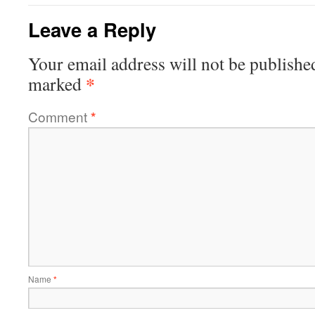
Leave a Reply
Your email address will not be publishe
*
marked
Comment
*
Name
*