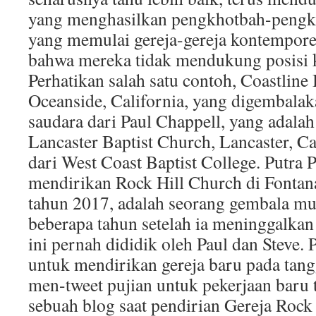
yang menghasilkan pengkhotbah-pengk
yang memulai gereja-gereja kontempore
bahwa mereka tidak mendukung posisi 
Perhatikan salah satu contoh, Coastline
Oceanside, California, yang digembalak
saudara dari Paul Chappell, yang adalah
Lancaster Baptist Church, Lancaster, Ca
dari West Coast Baptist College. Putra P
mendirikan Rock Hill Church di Fontana
tahun 2017, adalah seorang gembala mu
beberapa tahun setelah ia meninggalkan 
ini pernah dididik oleh Paul dan Steve.
untuk mendirikan gereja baru pada tang
men-tweet pujian untuk pekerjaan baru 
sebuah blog saat pendirian Gereja Rock 