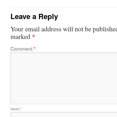
Leave a Reply
Your email address will not be publishe
*
marked
Comment
*
Name
*