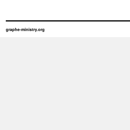
graphe-ministry.org