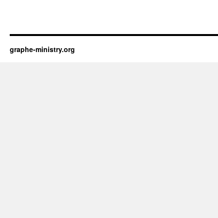
graphe-ministry.org