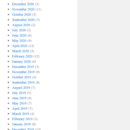
December 2020
(3)
November 2020
(11)
October 2020
(3)
September 2020
(3)
August 2020
(2)
July 2020
(2)
June 2020
(6)
May 2020
(9)
April 2020
(12)
March 2020
(5)
February 2020
(12)
January 2020
(6)
December 2019
(3)
November 2019
(9)
October 2019
(4)
September 2019
(8)
August 2019
(7)
July 2019
(5)
June 2019
(6)
May 2019
(7)
April 2019
(7)
March 2019
(4)
February 2019
(3)
January 2019
(8)
December 2018
(13)