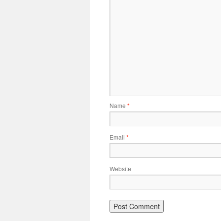
Name
*
Email
*
Website