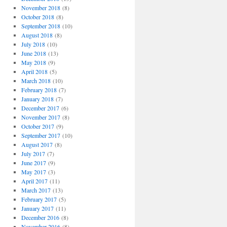
November 2018
(8)
October 2018
(8)
September 2018
(10)
August 2018
(8)
July 2018
(10)
June 2018
(13)
May 2018
(9)
April 2018
(5)
March 2018
(10)
February 2018
(7)
January 2018
(7)
December 2017
(6)
November 2017
(8)
October 2017
(9)
September 2017
(10)
August 2017
(8)
July 2017
(7)
June 2017
(9)
May 2017
(3)
April 2017
(11)
March 2017
(13)
February 2017
(5)
January 2017
(11)
December 2016
(8)
November 2016
(8)