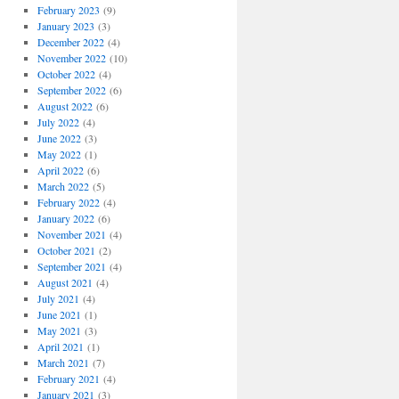
February 2023
(9)
January 2023
(3)
December 2022
(4)
November 2022
(10)
October 2022
(4)
September 2022
(6)
August 2022
(6)
July 2022
(4)
June 2022
(3)
May 2022
(1)
April 2022
(6)
March 2022
(5)
February 2022
(4)
January 2022
(6)
November 2021
(4)
October 2021
(2)
September 2021
(4)
August 2021
(4)
July 2021
(4)
June 2021
(1)
May 2021
(3)
April 2021
(1)
March 2021
(7)
February 2021
(4)
January 2021
(3)