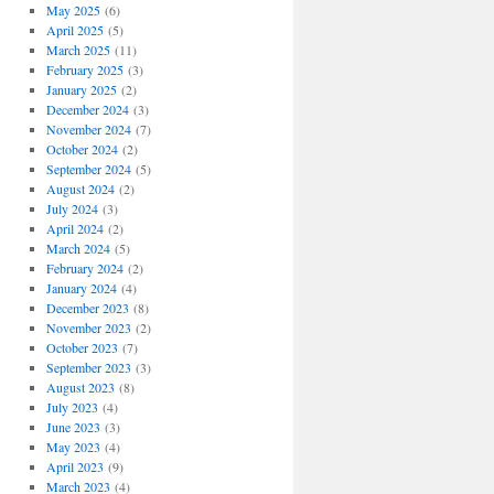
May 2025
(6)
April 2025
(5)
March 2025
(11)
February 2025
(3)
January 2025
(2)
December 2024
(3)
November 2024
(7)
October 2024
(2)
September 2024
(5)
August 2024
(2)
July 2024
(3)
April 2024
(2)
March 2024
(5)
February 2024
(2)
January 2024
(4)
December 2023
(8)
November 2023
(2)
October 2023
(7)
September 2023
(3)
August 2023
(8)
July 2023
(4)
June 2023
(3)
May 2023
(4)
April 2023
(9)
March 2023
(4)